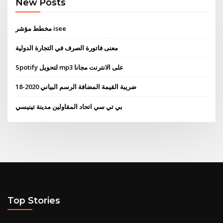
New Posts
مخطط مؤشر isee
معنى فاتورة الصرف في التجارة الدولية
Spotify لتحويل mp3 على الانترنت مجانا
ضريبة القيمة المضافة الرسم البياني 2020-18
بي تي سي اتحاد المقاولين مدينة تينيسي
Top Stories