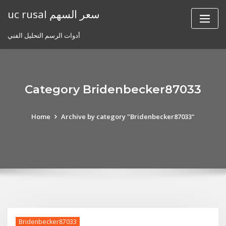
Skip
uc rusal سعر السهم
to
content
أدوات الرسم التحليل الفني
Category Bridenbecker87033
Home
Archive by category "Bridenbecker87033"
Bridenbecker87033