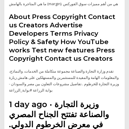
ما هي المتاجرة بالهامش (margin). هي من أهم مميزات سوق الفوركس
About Press Copyright Contact
us Creators Advertise
Developers Terms Privacy
Policy & Safety How YouTube
works Test new features Press
Copyright Contact us Creators
تقدم وزارة التجارة والصناعة مجموعة متكاملة من الخدمات، والنماذج،
والمعلومات الهامة والمفيدة للمستثمرين والمستهلكين على هامش زيارة
وزيرة التجارة للخرطوم ..تفاصيل مشروعات التعاون بين مصر والسودان -
بوابة الزراعة #بوابة_الزراعة
1 day ago · وزيرة التجارة
والصناعة تفتتح الجناح المصري
في معرض الخرطوم الدولي.