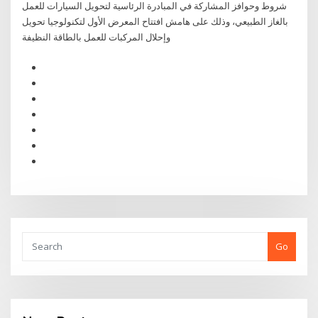
شروط وحوافز المشاركة في المبادرة الرئاسية لتحويل السيارات للعمل
بالغاز الطبيعي، وذلك على هامش افتتاح المعرض الأول لتكنولوجيا تحويل
وإحلال المركبات للعمل بالطاقة النظيفة
Go