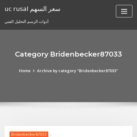
Skip
uc rusal سعر السهم
to
content
أدوات الرسم التحليل الفني
Category Bridenbecker87033
Home
Archive by category "Bridenbecker87033"
Bridenbecker87033