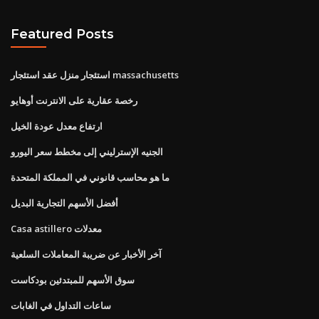
Featured Posts
استئجار منزل عقد استئجار massachusetts
رخصة عقارية على الانترنت أوهايو
ارتفاع معدل عودة الخيل
الجنيه الإسترليني إلى مخطط سعر اليورو
ما هو محاسب قانوني في المملكة المتحدة
أفضل الأسهم التجارية البديل
Casa astillero معدلات
آخر الأخبار عن ضريبة المعاملات السلعية
سوق الأسهم للمبتدئين بودكاست
ساعات التداول في الغابات