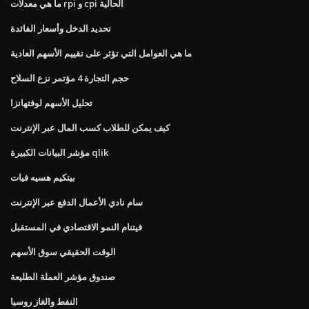
ما هي معدلات rpi و cpi الحالية
تحديد الدخل وأسعار الفائدة
ما هي العوامل التي تؤثر على تقييم الأسهم العادية
حجم التجارة 4 مؤتمر نزع السلاح
تحليل الأسهم لوفتهانزا
كيف يمكن للطلاب كسب المال عبر الإنترنت
مؤشر البيانات الكبيرة qlik
بيتكيم هسيه فيات
سام نادي الأعمال الدفع عبر الإنترنت
فيتنام النمو الاقتصادي في المستقبل
الوقت الحقيقي سوق الأسهم
صندوق مؤشر العملة الطليعة
النفط والغاز روسيا