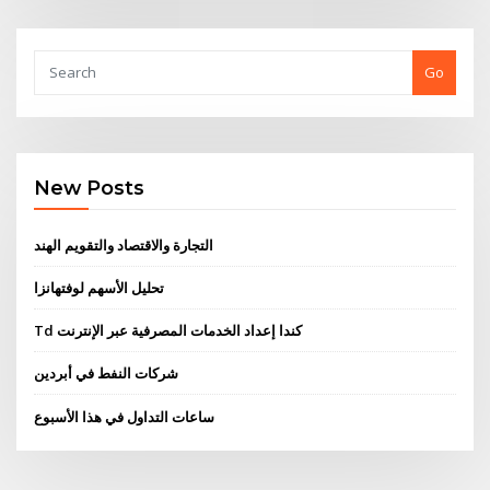
Go
New Posts
التجارة والاقتصاد والتقويم الهند
تحليل الأسهم لوفتهانزا
Td كندا إعداد الخدمات المصرفية عبر الإنترنت
شركات النفط في أبردين
ساعات التداول في هذا الأسبوع