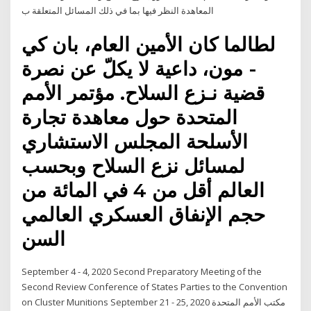
المعاهدة النظر فيها بما في ذلك المسائل المتعلقة ب
لطالما كان الأمين العام، بان كي
- مون، داعية لا يكلّ عن نصرة
قضية نـزع السلاح. مؤتمر الأمم
المتحدة حول معاهدة تجارة
الأسلحة المجلس الاستشاري
لمسائل نزع السلاح وبحسب
العالم أقل من 4 في المائة من
حجم الإنفاق العسكري العالمي
السن
September 4 - 4, 2020 Second Preparatory Meeting of the
Second Review Conference of States Parties to the Convention
on Cluster Munitions September 21 - 25, 2020 مكتب الأمم المتحدة