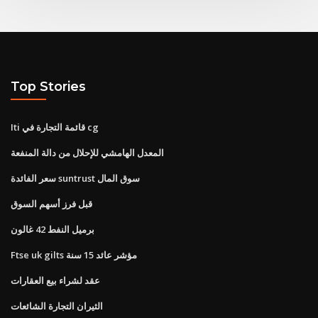
Top Stories
Iti قائمة التجارة في cg
المعدل الهامشي للإحلال من دالة المنفعة
سعر الفائدة suntrust سوق المال
قبل فرز أسهم السوق
برميل النفط 42 غالون
Ftse uk gilts مؤشر عائد 15 سنة
عقد لشراء بيع العقارات
الثيران التجارة الشائعات