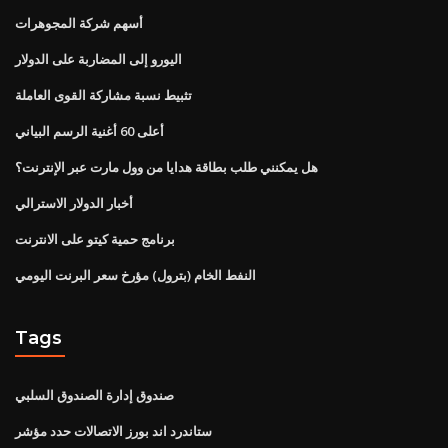
أسهم شركة المجوهرات
اليورو إلى المضاربة على الدولار
تثبيط نسبة مشاركة القوى العاملة
أعلى 60 أغنية الرسم البياني
هل يمكنني طلب بطاقة هدايا من وول مارت عبر الإنترنت؟
أخبار الدولار الاسترالي
برنامج حمية كيتو على الانترنت
النفط الخام (بترول) مؤرخ سعر البرنت اليومي
Tags
صندوق إدارة الصندوق السلبي
ستاندرد اند بورز الاتصالات حدد مؤشر