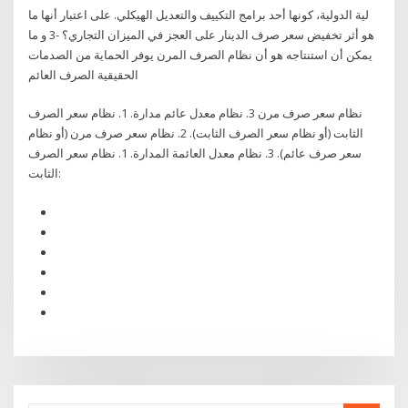
لية الدولية، كونها أحد برامج التكييف والتعديل الهيكلي. على اعتبار أنها ما
هو أثر تخفيض سعر صرف الدينار على العجز في الميزان التجاري؟ -3 و ما
يمكن أن استنتاجه هو أن نظام الصرف المرن يوفر الحماية من الصدمات
الحقيقية الصرف العائم
نظام سعر صرف مرن 3. نظام معدل عائم مدارة. 1. نظام سعر الصرف
الثابت (أو نظام سعر الصرف الثابت). 2. نظام سعر صرف مرن (أو نظام
سعر صرف عائم). 3. نظام معدل العائمة المدارة. 1. نظام سعر الصرف
الثابت: