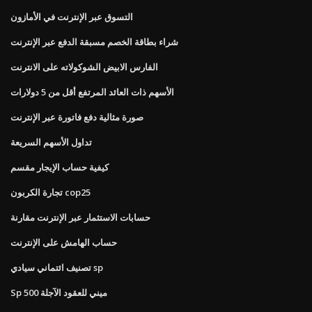
التسوق عبر الإنترنت في الأمازون
شراء بطاقة الخصم مسبقة الدفع عبر الإنترنت
الفارس الابيض الشوكولاته على الانترنت
الأسهم ذات العائد المرتفع أقل من 5 دولارات
صورة مثالية دفع فاتورة عبر الإنترنت
تداول الأسهم السريعة
كيفية حساب الإيجار مقسم
تجارة الكربون cop25
حسابات الاستثمار عبر الإنترنت مقارنة
حساب الهامش على الإنترنت
تصنيف ائتماني سيادي sp
Sp 500 ميني للعقود الآجلة