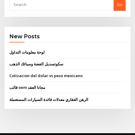
Go
New Posts
لوحة معلومات التداول
سكوتسديل الفضة وسبائك الذهب
Cotizacion del dolar vs peso mexicano
قالب oem مجانا العقد
الرهن العقاري معدلات فائدة السيارات المستعملة