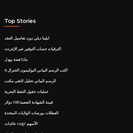
Top Stories
ايلينا ديلي دون تفاصيل العقد
الترقيات حساب التوفير عبر الإنترنت
ماذا فضة بيع ل
اكتب الرسم البياني البوكيمون الجنرال 6
الرسم البياني تحليل التقى مكتب
عمليات حقول النفط البحرية
قيمة الشهادة الفضية 100 دولار
العطلات بورصات الولايات المتحدة
عائدات cagr الأسهم