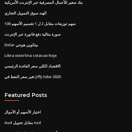
بنك صغير للأعمال المصرفية عبر الإنترنت الأمريكية
الهند سوق التمويل التجاري
100 سهم توزيعات مقابل 2 ل 1 تقسيم الأسهم
صورة مثالية دفع فاتورة عبر الإنترنت
Dolar بيتكوين هوجي
Libra esterlina cotacao hoje
الاقتصاد الكلي سعر الفائدة الرئيسي
تغير سعر النفط في jiffy lube 2020
Featured Posts
اختيار الأسهم أو الأموال
Aud مقابل تحويل nzd