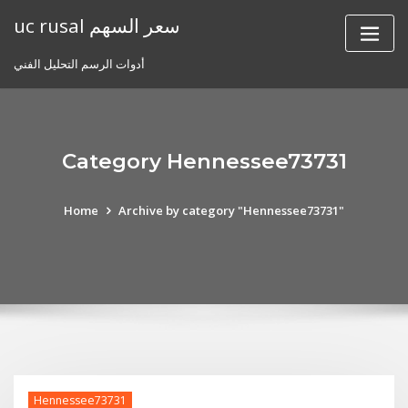
Skip
uc rusal سعر السهم
to
content
أدوات الرسم التحليل الفني
Category Hennessee73731
Home
Archive by category "Hennessee73731"
Hennessee73731