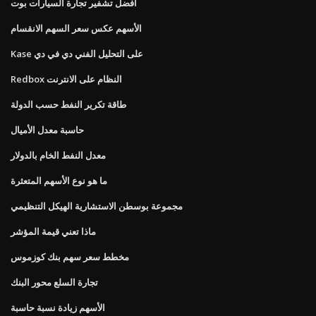
أفضل تشفير تجارة السيارات بوت
الأسهم عكس سعر السهم الانقسام
Kase على التحليل الفني دي في دي
Redbox النظام على الانترنت
طاقة تكرير النفط حسب الدولة
حاسبة معدل الأميال
معدل النفط الخام بالدولار
ما هو نوع الأسهم المتعثرة
مجموعة بوسطن الاستشارية الهيكل التنظيمي
ماذا تعني قيمة المؤشر
مخطط سعر سهم بنك كوزموس
تجارة السلع محور البنك
الأسهم زيادة نسبة حاسبة